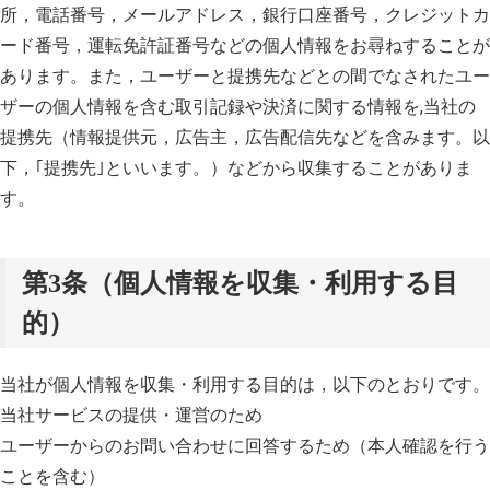
所，電話番号，メールアドレス，銀行口座番号，クレジットカ
ード番号，運転免許証番号などの個人情報をお尋ねすることが
あります。また，ユーザーと提携先などとの間でなされたユー
ザーの個人情報を含む取引記録や決済に関する情報を,当社の
提携先（情報提供元，広告主，広告配信先などを含みます。以
下，｢提携先｣といいます。）などから収集することがありま
す。
第3条（個人情報を収集・利用する目
的）
当社が個人情報を収集・利用する目的は，以下のとおりです。
当社サービスの提供・運営のため
ユーザーからのお問い合わせに回答するため（本人確認を行う
ことを含む）