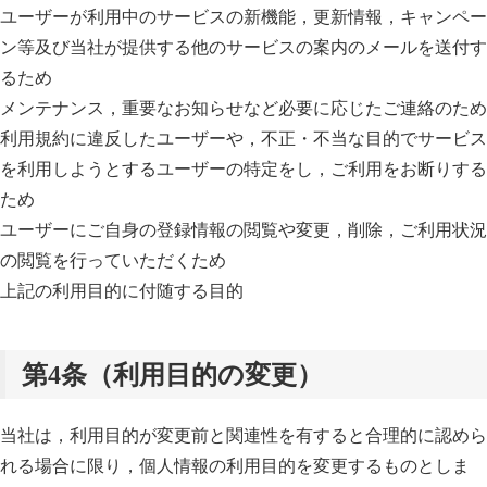
ユーザーが利用中のサービスの新機能，更新情報，キャンペー
ン等及び当社が提供する他のサービスの案内のメールを送付す
るため
メンテナンス，重要なお知らせなど必要に応じたご連絡のため
利用規約に違反したユーザーや，不正・不当な目的でサービス
を利用しようとするユーザーの特定をし，ご利用をお断りする
ため
ユーザーにご自身の登録情報の閲覧や変更，削除，ご利用状況
の閲覧を行っていただくため
上記の利用目的に付随する目的
第4条（利用目的の変更）
当社は，利用目的が変更前と関連性を有すると合理的に認めら
れる場合に限り，個人情報の利用目的を変更するものとしま