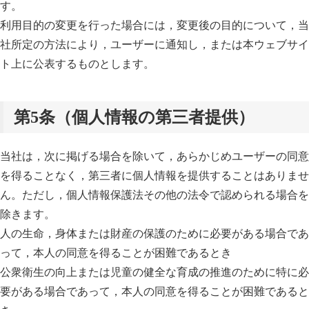
す。
利用目的の変更を行った場合には，変更後の目的について，当
社所定の方法により，ユーザーに通知し，または本ウェブサイ
ト上に公表するものとします。
第5条（個人情報の第三者提供）
当社は，次に掲げる場合を除いて，あらかじめユーザーの同意
を得ることなく，第三者に個人情報を提供することはありませ
ん。ただし，個人情報保護法その他の法令で認められる場合を
除きます。
人の生命，身体または財産の保護のために必要がある場合であ
って，本人の同意を得ることが困難であるとき
公衆衛生の向上または児童の健全な育成の推進のために特に必
要がある場合であって，本人の同意を得ることが困難であると