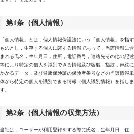
第1条（個人情報）
「個人情報」とは，個人情報保護法にいう「個人情報」を指す
ものとし，生存する個人に関する情報であって，当該情報に含
まれる氏名，生年月日，住所，電話番号，連絡先その他の記述
等により特定の個人を識別できる情報及び容貌，指紋，声紋に
かかるデータ，及び健康保険証の保険者番号などの当該情報単
体から特定の個人を識別できる情報（個人識別情報）を指しま
す。
第2条（個人情報の収集方法）
当社は，ユーザーが利用登録をする際に氏名，生年月日，住