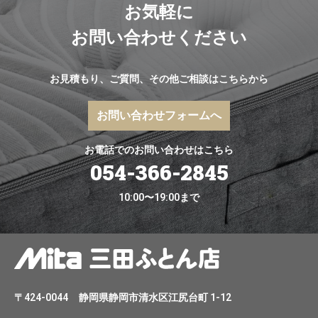
お気軽に
お問い合わせください
お見積もり、ご質問、その他ご相談はこちらから
お問い合わせフォームへ
お電話でのお問い合わせはこちら
054-366-2845
10:00〜19:00まで
〒424-0044
静岡県静岡市清水区江尻台町 1-12