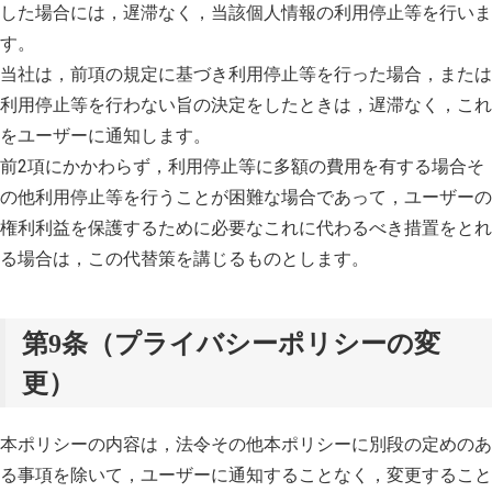
した場合には，遅滞なく，当該個人情報の利用停止等を行いま
す。
当社は，前項の規定に基づき利用停止等を行った場合，または
利用停止等を行わない旨の決定をしたときは，遅滞なく，これ
をユーザーに通知します。
前2項にかかわらず，利用停止等に多額の費用を有する場合そ
の他利用停止等を行うことが困難な場合であって，ユーザーの
権利利益を保護するために必要なこれに代わるべき措置をとれ
る場合は，この代替策を講じるものとします。
第9条（プライバシーポリシーの変
更）
本ポリシーの内容は，法令その他本ポリシーに別段の定めのあ
る事項を除いて，ユーザーに通知することなく，変更すること