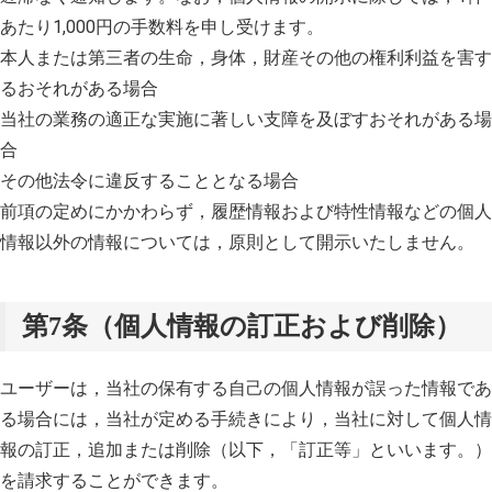
あたり1,000円の手数料を申し受けます。
本人または第三者の生命，身体，財産その他の権利利益を害す
るおそれがある場合
当社の業務の適正な実施に著しい支障を及ぼすおそれがある場
合
その他法令に違反することとなる場合
前項の定めにかかわらず，履歴情報および特性情報などの個人
情報以外の情報については，原則として開示いたしません。
第7条（個人情報の訂正および削除）
ユーザーは，当社の保有する自己の個人情報が誤った情報であ
る場合には，当社が定める手続きにより，当社に対して個人情
報の訂正，追加または削除（以下，「訂正等」といいます。）
を請求することができます。