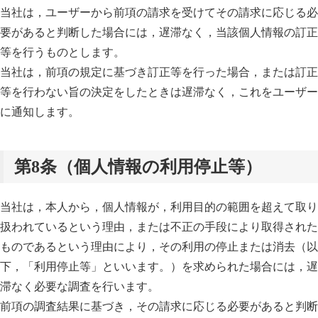
当社は，ユーザーから前項の請求を受けてその請求に応じる必
要があると判断した場合には，遅滞なく，当該個人情報の訂正
等を行うものとします。
当社は，前項の規定に基づき訂正等を行った場合，または訂正
等を行わない旨の決定をしたときは遅滞なく，これをユーザー
に通知します。
第8条（個人情報の利用停止等）
当社は，本人から，個人情報が，利用目的の範囲を超えて取り
扱われているという理由，または不正の手段により取得された
ものであるという理由により，その利用の停止または消去（以
下，「利用停止等」といいます。）を求められた場合には，遅
滞なく必要な調査を行います。
前項の調査結果に基づき，その請求に応じる必要があると判断