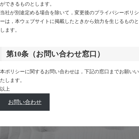
ができるものとします。
当社が別途定める場合を除いて，変更後のプライバシーポリシ
ーは，本ウェブサイトに掲載したときから効力を生じるものと
します。
第10条（お問い合わせ窓口）
本ポリシーに関するお問い合わせは，下記の窓口までお願いい
たします。
以上
お問い合わせ